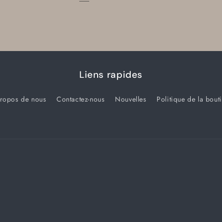
Liens rapides
ropos de nous
Contactez-nous
Nouvelles
Politique de la bout